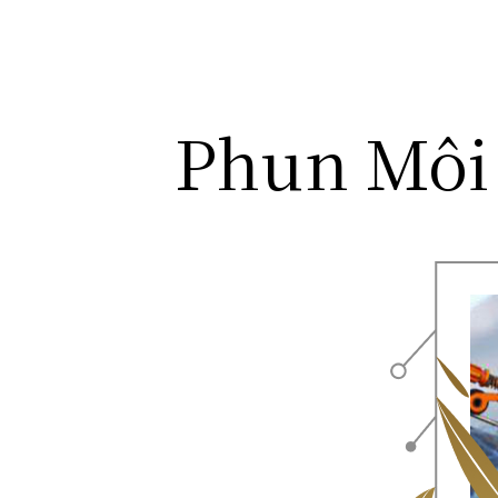
Phun Môi 