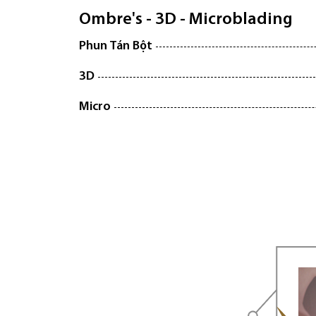
Ombre's - 3D - Microblading
Phun Tán Bột
3D
Micro