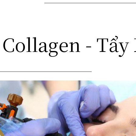
Collagen - Tẩ