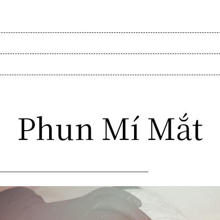
Phun Mí Mắt